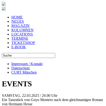
HOME
NEUES
MAGAZIN
KOLUMNEN
LOCATIONS
TERMINE
TICKETSHOP
E-BOOK
Impressum / Kontakt
Datenschutz
CURT München
EVENTS
SAMSTAG, 22.03.2025 / 20.00 Uhr
Ein Tanzstück von Goyo Montero nach dem gleichnamigen Roman
von Hermann Hesse