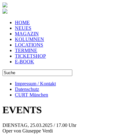
HOME
NEUES
MAGAZIN
KOLUMNEN
LOCATIONS
TERMINE
TICKETSHOP
E-BOOK
Impressum / Kontakt
Datenschutz
CURT München
EVENTS
DIENSTAG, 25.03.2025 / 17.00 Uhr
Oper von Giuseppe Verdi