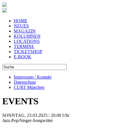
HOME
NEUES
MAGAZIN
KOLUMNEN
LOCATIONS
TERMINE
TICKETSHOP
E-BOOK
Impressum / Kontakt
Datenschutz
CURT München
EVENTS
SONNTAG, 23.03.2025 / 20.00 Uhr
Jazz-Pop/Singer-Songwriter