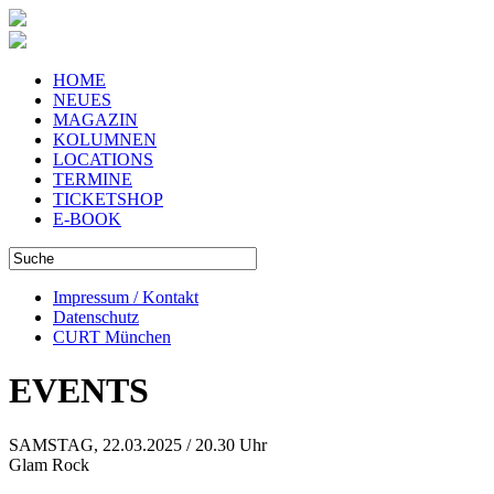
HOME
NEUES
MAGAZIN
KOLUMNEN
LOCATIONS
TERMINE
TICKETSHOP
E-BOOK
Impressum / Kontakt
Datenschutz
CURT München
EVENTS
SAMSTAG, 22.03.2025 / 20.30 Uhr
Glam Rock