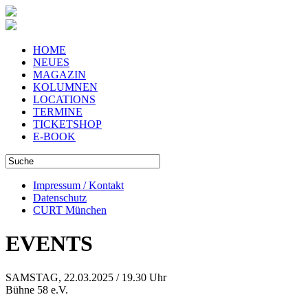
HOME
NEUES
MAGAZIN
KOLUMNEN
LOCATIONS
TERMINE
TICKETSHOP
E-BOOK
Impressum / Kontakt
Datenschutz
CURT München
EVENTS
SAMSTAG, 22.03.2025 / 19.30 Uhr
Bühne 58 e.V.