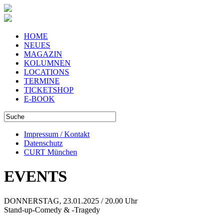
HOME
NEUES
MAGAZIN
KOLUMNEN
LOCATIONS
TERMINE
TICKETSHOP
E-BOOK
Impressum / Kontakt
Datenschutz
CURT München
EVENTS
DONNERSTAG, 23.01.2025 / 20.00 Uhr
Stand-up-Comedy & -Tragedy