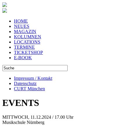
HOME
NEUES
MAGAZIN
KOLUMNEN
LOCATIONS
TERMINE
TICKETSHOP
E-BOOK
Impressum / Kontakt
Datenschutz
CURT München
EVENTS
MITTWOCH, 11.12.2024 / 17.00 Uhr
Musikschule Nürnberg