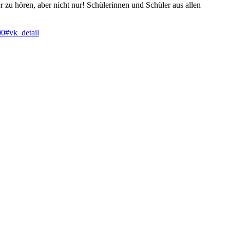
zu hören, aber nicht nur! Schülerinnen und Schüler aus allen
0#vk_detail