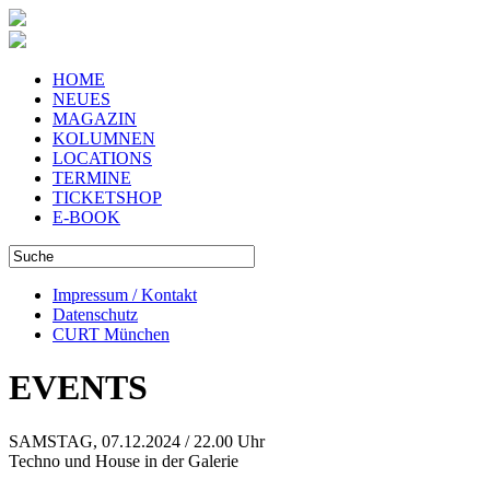
HOME
NEUES
MAGAZIN
KOLUMNEN
LOCATIONS
TERMINE
TICKETSHOP
E-BOOK
Impressum / Kontakt
Datenschutz
CURT München
EVENTS
SAMSTAG, 07.12.2024 / 22.00 Uhr
Techno und House in der Galerie