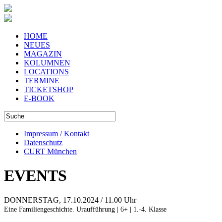
HOME
NEUES
MAGAZIN
KOLUMNEN
LOCATIONS
TERMINE
TICKETSHOP
E-BOOK
Impressum / Kontakt
Datenschutz
CURT München
EVENTS
DONNERSTAG, 17.10.2024 / 11.00 Uhr
Eine Familiengeschichte. Uraufführung | 6+ | 1.-4. Klasse