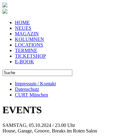
HOME
NEUES
MAGAZIN
KOLUMNEN
LOCATIONS
TERMINE
TICKETSHOP
E-BOOK
Impressum / Kontakt
Datenschutz
CURT München
EVENTS
SAMSTAG, 05.10.2024 / 23.00 Uhr
House, Garage, Groove, Breaks im Roten Salon