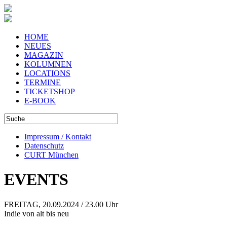
HOME
NEUES
MAGAZIN
KOLUMNEN
LOCATIONS
TERMINE
TICKETSHOP
E-BOOK
Impressum / Kontakt
Datenschutz
CURT München
EVENTS
FREITAG, 20.09.2024 / 23.00 Uhr
Indie von alt bis neu