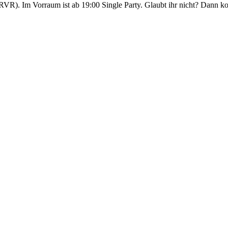
R). Im Vorraum ist ab 19:00 Single Party. Glaubt ihr nicht? Dann ko