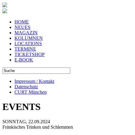
HOME
NEUES
MAGAZIN
KOLUMNEN
LOCATIONS
TERMINE
TICKETSHOP
E-BOOK
Impressum / Kontakt
Datenschutz
CURT München
EVENTS
SONNTAG, 22.09.2024
Fränkisches Trinken und Schlemmen