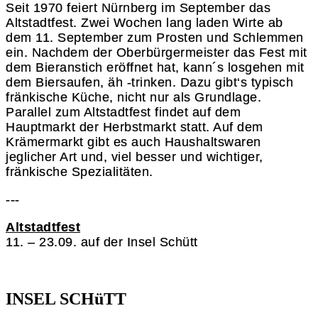
Seit 1970 feiert Nürnberg im September das
Altstadtfest. Zwei Wochen lang laden Wirte ab
dem 11. September zum Prosten und Schlemmen
ein. Nachdem der Oberbürgermeister das Fest mit
dem Bieranstich eröffnet hat, kann´s losgehen mit
dem Biersaufen, äh -trinken. Dazu gibt‘s typisch
fränkische Küche, nicht nur als Grundlage.
Parallel zum Altstadtfest findet auf dem
Hauptmarkt der Herbstmarkt statt. Auf dem
Krämermarkt gibt es auch Haushaltswaren
jeglicher Art und, viel besser und wichtiger,
fränkische Spezialitäten.
---
Altstadtfest
11. – 23.09. auf der Insel Schütt
INSEL SCHüTT