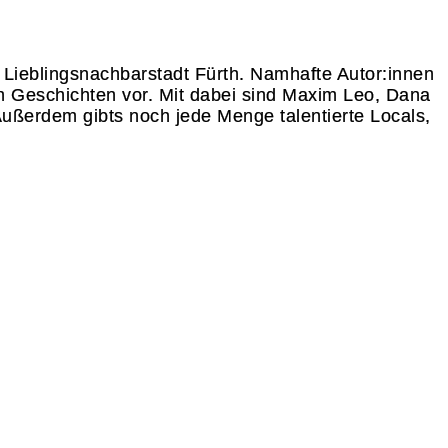
 Lieblingsnachbarstadt Fürth. Namhafte Autor:innen
n Geschichten vor. Mit dabei sind Maxim Leo, Dana
Außerdem gibts noch jede Menge talentierte Locals,