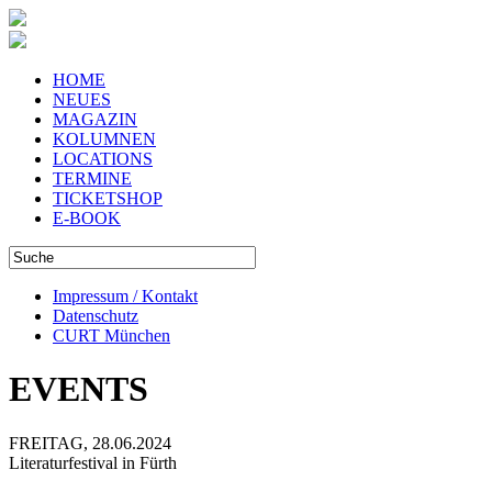
HOME
NEUES
MAGAZIN
KOLUMNEN
LOCATIONS
TERMINE
TICKETSHOP
E-BOOK
Impressum / Kontakt
Datenschutz
CURT München
EVENTS
FREITAG, 28.06.2024
Literaturfestival in Fürth