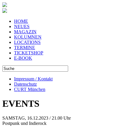
HOME
NEUES
MAGAZIN
KOLUMNEN
LOCATIONS
TERMINE
TICKETSHOP
E-BOOK
Impressum / Kontakt
Datenschutz
CURT München
EVENTS
SAMSTAG, 16.12.2023 / 21.00 Uhr
Postpunk und Indierock