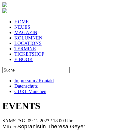
HOME
NEUES
MAGAZIN
KOLUMNEN
LOCATIONS
TERMINE
TICKETSHOP
E-BOOK
Impressum / Kontakt
Datenschutz
CURT München
EVENTS
SAMSTAG, 09.12.2023 / 18.00 Uhr
Sopranistin Theresa Geyer
Mit der