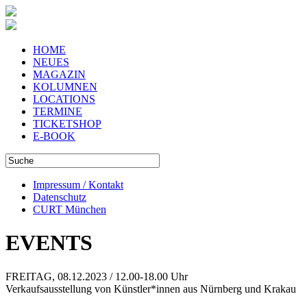
HOME
NEUES
MAGAZIN
KOLUMNEN
LOCATIONS
TERMINE
TICKETSHOP
E-BOOK
Impressum / Kontakt
Datenschutz
CURT München
EVENTS
FREITAG, 08.12.2023 / 12.00-18.00 Uhr
Verkaufsausstellung von Künstler*innen aus Nürnberg und Krakau