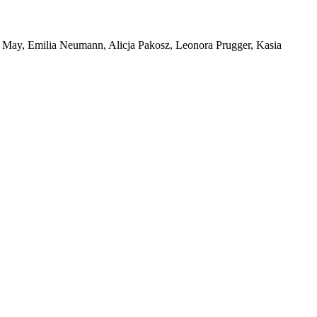
s May, Emilia Neumann, Alicja Pakosz, Leonora Prugger, Kasia