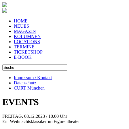
HOME
NEUES
MAGAZIN
KOLUMNEN
LOCATIONS
TERMINE
TICKETSHOP
E-BOOK
Impressum / Kontakt
Datenschutz
CURT München
EVENTS
FREITAG, 08.12.2023 / 10.00 Uhr
Ein Weihnachtsklassiker im Figurentheater