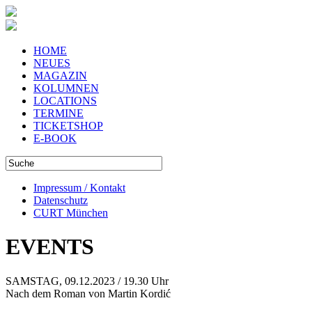
HOME
NEUES
MAGAZIN
KOLUMNEN
LOCATIONS
TERMINE
TICKETSHOP
E-BOOK
Impressum / Kontakt
Datenschutz
CURT München
EVENTS
SAMSTAG, 09.12.2023 / 19.30 Uhr
Nach dem Roman von Martin Kordić