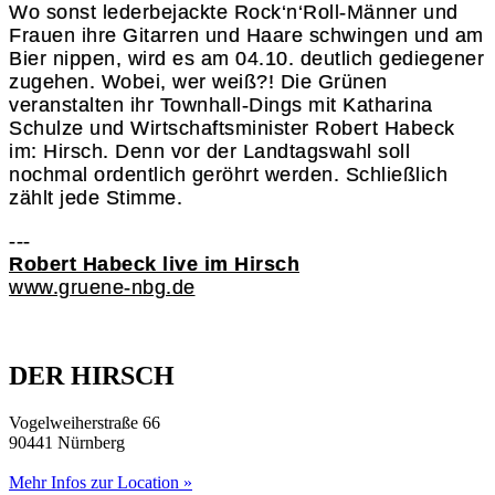
Wo sonst lederbejackte Rock‘n‘Roll-Männer und
Frauen ihre Gitarren und Haare schwingen und am
Bier nippen, wird es am 04.10. deutlich gediegener
zugehen. Wobei, wer weiß?! Die Grünen
veranstalten ihr Townhall-Dings mit Katharina
Schulze und Wirtschaftsminister Robert Habeck
im: Hirsch. Denn vor der Landtagswahl soll
nochmal ordentlich geröhrt werden. Schließlich
zählt jede Stimme.
---
Robert Habeck live im Hirsch
www.gruene-nbg.de
DER HIRSCH
Vogelweiherstraße 66
90441 Nürnberg
Mehr Infos zur Location »