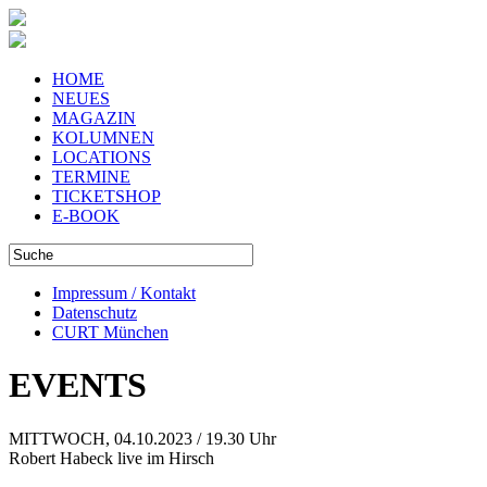
HOME
NEUES
MAGAZIN
KOLUMNEN
LOCATIONS
TERMINE
TICKETSHOP
E-BOOK
Impressum / Kontakt
Datenschutz
CURT München
EVENTS
MITTWOCH, 04.10.2023 / 19.30 Uhr
Robert Habeck live im Hirsch