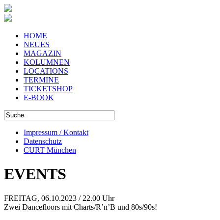
HOME
NEUES
MAGAZIN
KOLUMNEN
LOCATIONS
TERMINE
TICKETSHOP
E-BOOK
Impressum / Kontakt
Datenschutz
CURT München
EVENTS
FREITAG, 06.10.2023 / 22.00 Uhr
Zwei Dancefloors mit Charts/R’n’B und 80s/90s!