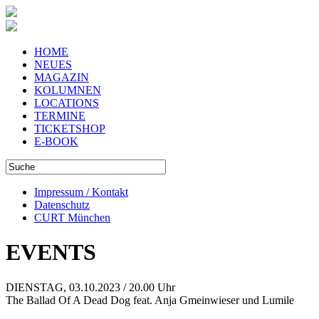
HOME
NEUES
MAGAZIN
KOLUMNEN
LOCATIONS
TERMINE
TICKETSHOP
E-BOOK
Impressum / Kontakt
Datenschutz
CURT München
EVENTS
DIENSTAG, 03.10.2023 / 20.00 Uhr
The Ballad Of A Dead Dog feat. Anja Gmeinwieser und Lumile