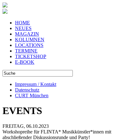
HOME
NEUES
MAGAZIN
KOLUMNEN
LOCATIONS
TERMINE
TICKETSHOP
E-BOOK
Impressum / Kontakt
Datenschutz
CURT München
EVENTS
FREITAG, 06.10.2023
Workshopreihe für FLINTA* Musikkünstler*innen mit
abschließender Diskussionsrunde und Party!