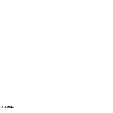
n Präsenz.