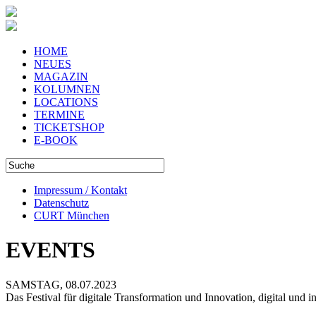
HOME
NEUES
MAGAZIN
KOLUMNEN
LOCATIONS
TERMINE
TICKETSHOP
E-BOOK
Impressum / Kontakt
Datenschutz
CURT München
EVENTS
SAMSTAG, 08.07.2023
Das Festival für digitale Transformation und Innovation, digital und i