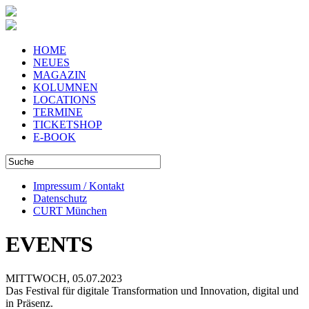
HOME
NEUES
MAGAZIN
KOLUMNEN
LOCATIONS
TERMINE
TICKETSHOP
E-BOOK
Impressum / Kontakt
Datenschutz
CURT München
EVENTS
MITTWOCH, 05.07.2023
Das Festival für digitale Transformation und Innovation, digital und
in Präsenz.