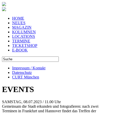
HOME
NEUES
MAGAZIN
KOLUMNEN
LOCATIONS
TERMINE
TICKETSHOP
E-BOOK
Impressum / Kontakt
Datenschutz
CURT München
EVENTS
SAMSTAG, 08.07.2023 / 11.00 Uhr
Gemeinsam die Stadt erkunden und fotografieren: nach zwei
Terminen in Frankfurt und Hannover findet das Treffen der