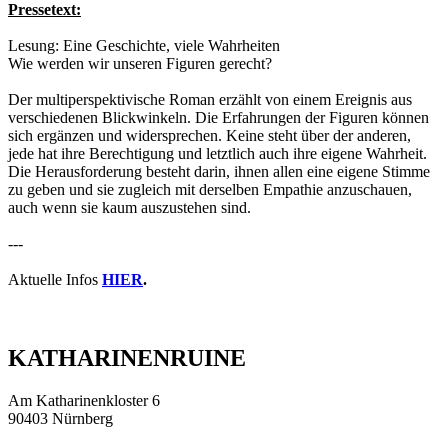
Pressetext:
Lesung: Eine Geschichte, viele Wahrheiten
Wie werden wir unseren Figuren gerecht?
Der multiperspektivische Roman erzählt von einem Ereignis aus
verschiedenen Blickwinkeln. Die Erfahrungen der Figuren können
sich ergänzen und widersprechen. Keine steht über der anderen,
jede hat ihre Berechtigung und letztlich auch ihre eigene Wahrheit.
Die Herausforderung besteht darin, ihnen allen eine eigene Stimme
zu geben und sie zugleich mit derselben Empathie anzuschauen,
auch wenn sie kaum auszustehen sind.
---
Aktuelle Infos
HIER
.
KATHARINENRUINE
Am Katharinenkloster 6
90403 Nürnberg