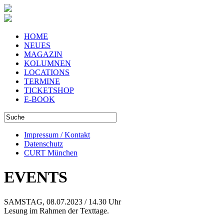
HOME
NEUES
MAGAZIN
KOLUMNEN
LOCATIONS
TERMINE
TICKETSHOP
E-BOOK
Impressum / Kontakt
Datenschutz
CURT München
EVENTS
SAMSTAG, 08.07.2023 / 14.30 Uhr
Lesung im Rahmen der Texttage.