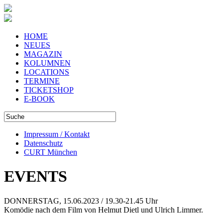
HOME
NEUES
MAGAZIN
KOLUMNEN
LOCATIONS
TERMINE
TICKETSHOP
E-BOOK
Impressum / Kontakt
Datenschutz
CURT München
EVENTS
DONNERSTAG, 15.06.2023 / 19.30-21.45 Uhr
Komödie nach dem Film von Helmut Dietl und Ulrich Limmer.