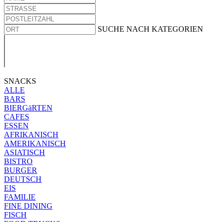
SUCHE NACH KATEGORIEN
SNACKS
ALLE
BARS
BIERGäRTEN
CAFES
ESSEN
AFRIKANISCH
AMERIKANISCH
ASIATISCH
BISTRO
BURGER
DEUTSCH
EIS
FAMILIE
FINE DINING
FISCH