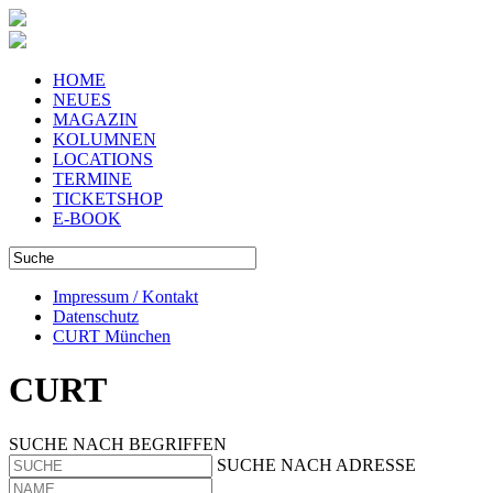
HOME
NEUES
MAGAZIN
KOLUMNEN
LOCATIONS
TERMINE
TICKETSHOP
E-BOOK
Impressum / Kontakt
Datenschutz
CURT München
CURT
SUCHE NACH BEGRIFFEN
SUCHE NACH ADRESSE