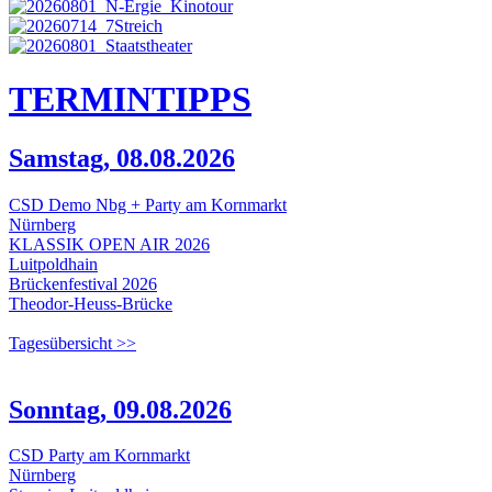
TERMIN
TIPPS
Samstag, 08.08.2026
CSD Demo Nbg + Party am Kornmarkt
Nürnberg
KLASSIK OPEN AIR 2026
Luitpoldhain
Brückenfestival 2026
Theodor-Heuss-Brücke
Tagesübersicht >>
Sonntag, 09.08.2026
CSD Party am Kornmarkt
Nürnberg