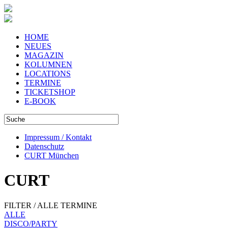
HOME
NEUES
MAGAZIN
KOLUMNEN
LOCATIONS
TERMINE
TICKETSHOP
E-BOOK
Impressum / Kontakt
Datenschutz
CURT München
CURT
FILTER / ALLE TERMINE
ALLE
DISCO/PARTY