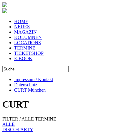
HOME
NEUES
MAGAZIN
KOLUMNEN
LOCATIONS
TERMINE
TICKETSHOP
E-BOOK
Impressum / Kontakt
Datenschutz
CURT München
CURT
FILTER / ALLE TERMINE
ALLE
DISCO/PARTY