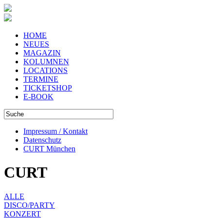
HOME
NEUES
MAGAZIN
KOLUMNEN
LOCATIONS
TERMINE
TICKETSHOP
E-BOOK
Impressum / Kontakt
Datenschutz
CURT München
CURT
ALLE
DISCO/PARTY
KONZERT