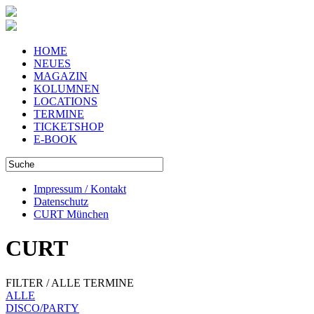
HOME
NEUES
MAGAZIN
KOLUMNEN
LOCATIONS
TERMINE
TICKETSHOP
E-BOOK
Impressum / Kontakt
Datenschutz
CURT München
CURT
FILTER / ALLE TERMINE
ALLE
DISCO/PARTY