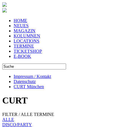
HOME
NEUES
MAGAZIN
KOLUMNEN
LOCATIONS
TERMINE
TICKETSHOP
E-BOOK
Impressum / Kontakt
Datenschutz
CURT München
CURT
FILTER / ALLE TERMINE
ALLE
DISCO/PARTY