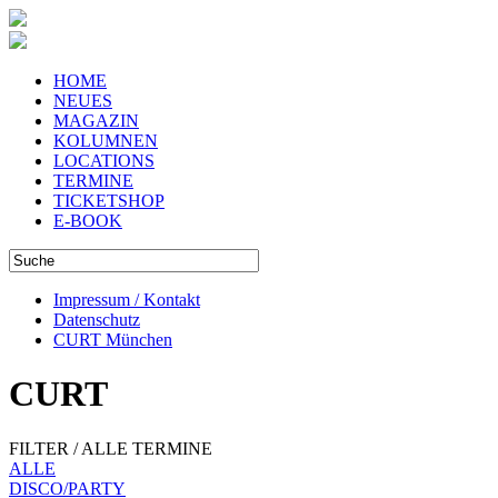
HOME
NEUES
MAGAZIN
KOLUMNEN
LOCATIONS
TERMINE
TICKETSHOP
E-BOOK
Impressum / Kontakt
Datenschutz
CURT München
CURT
FILTER / ALLE TERMINE
ALLE
DISCO/PARTY