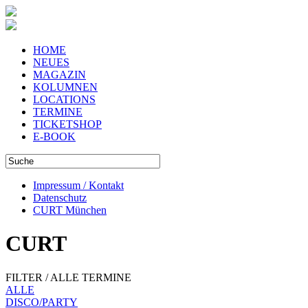
HOME
NEUES
MAGAZIN
KOLUMNEN
LOCATIONS
TERMINE
TICKETSHOP
E-BOOK
Impressum / Kontakt
Datenschutz
CURT München
CURT
FILTER / ALLE TERMINE
ALLE
DISCO/PARTY