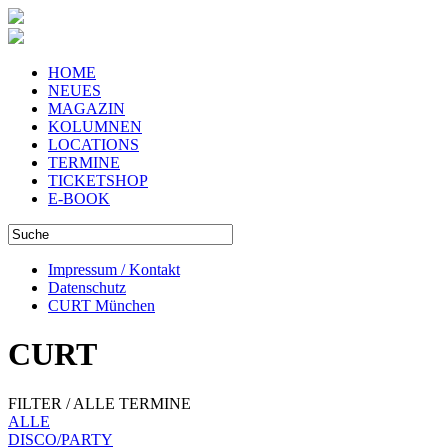
HOME
NEUES
MAGAZIN
KOLUMNEN
LOCATIONS
TERMINE
TICKETSHOP
E-BOOK
Impressum / Kontakt
Datenschutz
CURT München
CURT
FILTER / ALLE TERMINE
ALLE
DISCO/PARTY