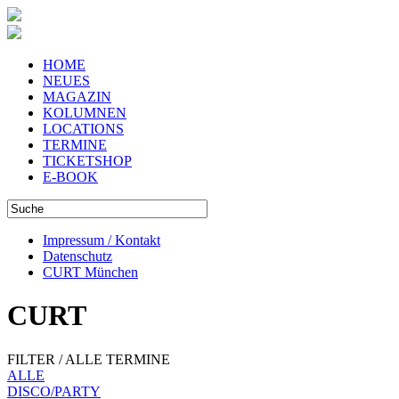
HOME
NEUES
MAGAZIN
KOLUMNEN
LOCATIONS
TERMINE
TICKETSHOP
E-BOOK
Impressum / Kontakt
Datenschutz
CURT München
CURT
FILTER / ALLE TERMINE
ALLE
DISCO/PARTY