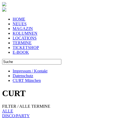
HOME
NEUES
MAGAZIN
KOLUMNEN
LOCATIONS
TERMINE
TICKETSHOP
E-BOOK
Impressum / Kontakt
Datenschutz
CURT München
CURT
FILTER / ALLE TERMINE
ALLE
DISCO/PARTY