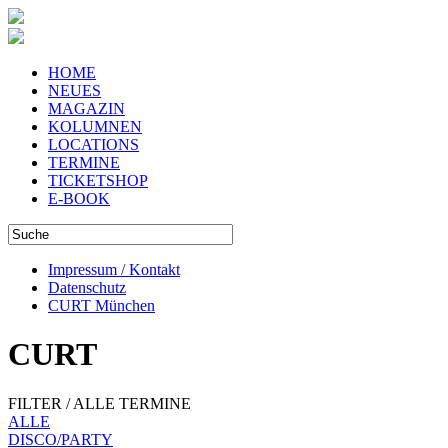
HOME
NEUES
MAGAZIN
KOLUMNEN
LOCATIONS
TERMINE
TICKETSHOP
E-BOOK
Impressum / Kontakt
Datenschutz
CURT München
CURT
FILTER / ALLE TERMINE
ALLE
DISCO/PARTY