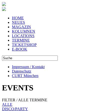
HOME
NEUES
MAGAZIN
KOLUMNEN
LOCATIONS
TERMINE
TICKETSHOP
E-BOOK
Impressum / Kontakt
Datenschutz
CURT München
EVENTS
FILTER / ALLE TERMINE
ALLE
DISCO/PARTY