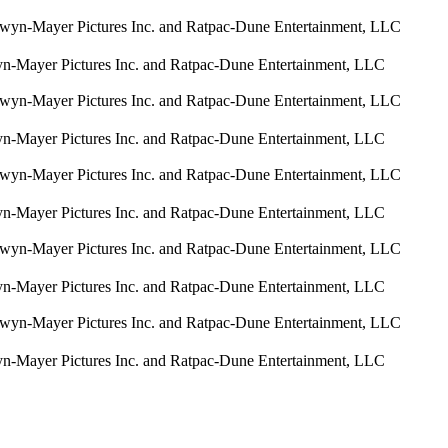
n-Mayer Pictures Inc. and Ratpac-Dune Entertainment, LLC
n-Mayer Pictures Inc. and Ratpac-Dune Entertainment, LLC
n-Mayer Pictures Inc. and Ratpac-Dune Entertainment, LLC
n-Mayer Pictures Inc. and Ratpac-Dune Entertainment, LLC
n-Mayer Pictures Inc. and Ratpac-Dune Entertainment, LLC