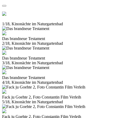
1/18, Kinonächte im Naturgartenbad
Das brandneue Testament
2/18, Kinonächte im Naturgartenbad
Das brandneue Testament
3/18, Kinonächte im Naturgartenbad
Das brandneue Testament
4/18, Kinonächte im Naturgartenbad
Fack ju Goehte 2, Foto Constantin Film Verleih
5/18, Kinonächte im Naturgartenbad
Fack ju Goehte 2, Foto Constantin Film Verleih