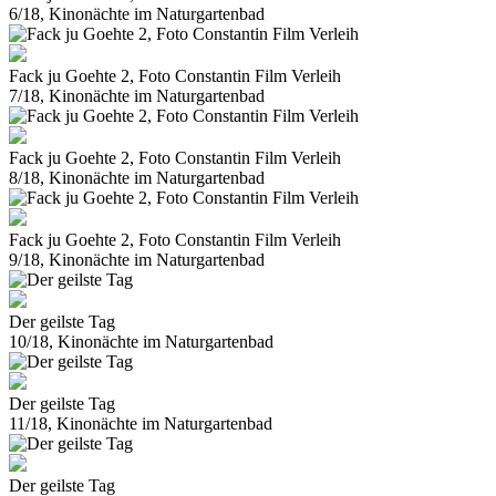
6/18, Kinonächte im Naturgartenbad
Fack ju Goehte 2, Foto Constantin Film Verleih
7/18, Kinonächte im Naturgartenbad
Fack ju Goehte 2, Foto Constantin Film Verleih
8/18, Kinonächte im Naturgartenbad
Fack ju Goehte 2, Foto Constantin Film Verleih
9/18, Kinonächte im Naturgartenbad
Der geilste Tag
10/18, Kinonächte im Naturgartenbad
Der geilste Tag
11/18, Kinonächte im Naturgartenbad
Der geilste Tag