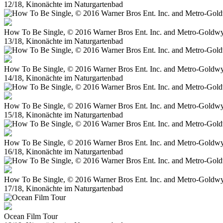
12/18, Kinonächte im Naturgartenbad
How To Be Single, © 2016 Warner Bros Ent. Inc. and Metro-Goldwy
13/18, Kinonächte im Naturgartenbad
How To Be Single, © 2016 Warner Bros Ent. Inc. and Metro-Goldwy
14/18, Kinonächte im Naturgartenbad
How To Be Single, © 2016 Warner Bros Ent. Inc. and Metro-Goldwy
15/18, Kinonächte im Naturgartenbad
How To Be Single, © 2016 Warner Bros Ent. Inc. and Metro-Goldwy
16/18, Kinonächte im Naturgartenbad
How To Be Single, © 2016 Warner Bros Ent. Inc. and Metro-Goldwy
17/18, Kinonächte im Naturgartenbad
Ocean Film Tour