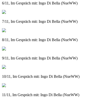
6/11, Im Gespräch mit: Ingo Di Bella (NueWW)
7/11, Im Gespräch mit: Ingo Di Bella (NueWW)
8/11, Im Gespräch mit: Ingo Di Bella (NueWW)
9/11, Im Gespräch mit: Ingo Di Bella (NueWW)
10/11, Im Gespräch mit: Ingo Di Bella (NueWW)
11/11, Im Gespräch mit: Ingo Di Bella (NueWW)