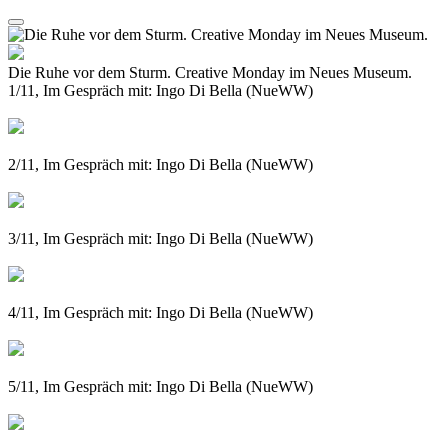
Die Ruhe vor dem Sturm. Creative Monday im Neues Museum.
1/11, Im Gespräch mit: Ingo Di Bella (NueWW)
2/11, Im Gespräch mit: Ingo Di Bella (NueWW)
3/11, Im Gespräch mit: Ingo Di Bella (NueWW)
4/11, Im Gespräch mit: Ingo Di Bella (NueWW)
5/11, Im Gespräch mit: Ingo Di Bella (NueWW)