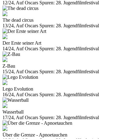
12/24, Auf Oscars Spuren: 28. Jugendfilmfestival
The dead circus
13/24, Auf Oscars Spuren: 28. Jugendfilmfestival
Der Erste seiner Art
14/24, Auf Oscars Spuren: 28. Jugendfilmfestival
Z-Bau
15/24, Auf Oscars Spuren: 28. Jugendfilmfestival
Lego Evolution
16/24, Auf Oscars Spuren: 28. Jugendfilmfestival
Wasserball
17/24, Auf Oscars Spuren: 28. Jugendfilmfestival
Über die Grenze - Apnoetauchen