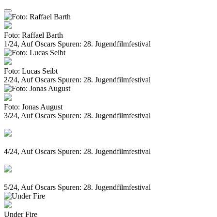
Foto: Raffael Barth
1/24, Auf Oscars Spuren: 28. Jugendfilmfestival
Foto: Lucas Seibt
2/24, Auf Oscars Spuren: 28. Jugendfilmfestival
Foto: Jonas August
3/24, Auf Oscars Spuren: 28. Jugendfilmfestival
4/24, Auf Oscars Spuren: 28. Jugendfilmfestival
5/24, Auf Oscars Spuren: 28. Jugendfilmfestival
Under Fire