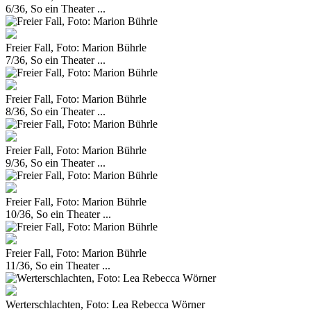
6/36, So ein Theater ...
Freier Fall, Foto: Marion Bührle
7/36, So ein Theater ...
Freier Fall, Foto: Marion Bührle
8/36, So ein Theater ...
Freier Fall, Foto: Marion Bührle
9/36, So ein Theater ...
Freier Fall, Foto: Marion Bührle
10/36, So ein Theater ...
Freier Fall, Foto: Marion Bührle
11/36, So ein Theater ...
Werterschlachten, Foto: Lea Rebecca Wörner