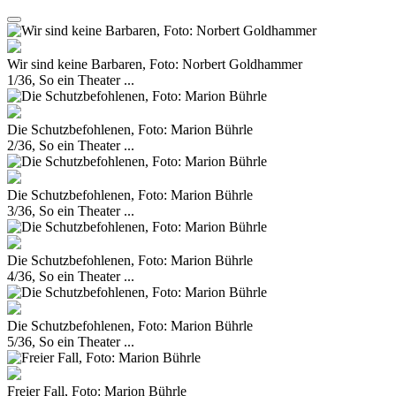
Wir sind keine Barbaren, Foto: Norbert Goldhammer
1/36, So ein Theater ...
Die Schutzbefohlenen, Foto: Marion Bührle
2/36, So ein Theater ...
Die Schutzbefohlenen, Foto: Marion Bührle
3/36, So ein Theater ...
Die Schutzbefohlenen, Foto: Marion Bührle
4/36, So ein Theater ...
Die Schutzbefohlenen, Foto: Marion Bührle
5/36, So ein Theater ...
Freier Fall, Foto: Marion Bührle