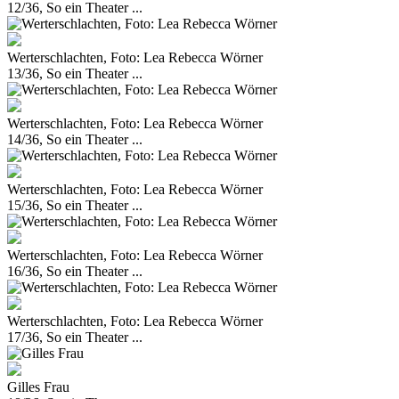
12/36, So ein Theater ...
Werterschlachten, Foto: Lea Rebecca Wörner
13/36, So ein Theater ...
Werterschlachten, Foto: Lea Rebecca Wörner
14/36, So ein Theater ...
Werterschlachten, Foto: Lea Rebecca Wörner
15/36, So ein Theater ...
Werterschlachten, Foto: Lea Rebecca Wörner
16/36, So ein Theater ...
Werterschlachten, Foto: Lea Rebecca Wörner
17/36, So ein Theater ...
Gilles Frau