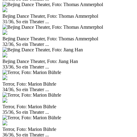
Bejing Dance Theater, Foto: Thomas Ammerphol
31/36, So ein Theater ...
Bejing Dance Theater, Foto: Thomas Ammerphol
32/36, So ein Theater ...
Bejing Dance Theater, Foto: Jiang Han
33/36, So ein Theater ...
Terror, Foto: Marion Bührle
34/36, So ein Theater ...
Terror, Foto: Marion Bührle
35/36, So ein Theater ...
Terror, Foto: Marion Bührle
36/36, So ein Theater ...