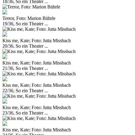
18/36, So ein Theater ...
Terror, Foto: Marion Bührle
19/36, So ein Theater ...
Kiss me, Kate; Foto: Jutta Missbach
20/36, So ein Theater ...
Kiss me, Kate; Foto: Jutta Missbach
21/36, So ein Theater ...
Kiss me, Kate; Foto: Jutta Missbach
22/36, So ein Theater ...
Kiss me, Kate; Foto: Jutta Missbach
23/36, So ein Theater ...
Kiss me, Kate; Foto: Jutta Missbach