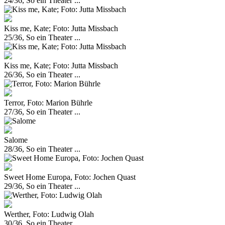
24/36, So ein Theater ...
Kiss me, Kate; Foto: Jutta Missbach
25/36, So ein Theater ...
Kiss me, Kate; Foto: Jutta Missbach
26/36, So ein Theater ...
Terror, Foto: Marion Bührle
27/36, So ein Theater ...
Salome
28/36, So ein Theater ...
Sweet Home Europa, Foto: Jochen Quast
29/36, So ein Theater ...
Werther, Foto: Ludwig Olah
30/36, So ein Theater ...