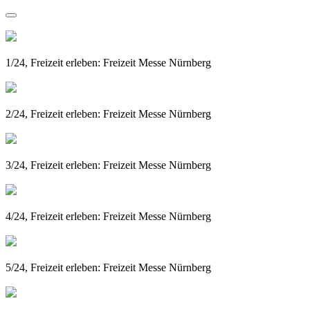
1/24, Freizeit erleben: Freizeit Messe Nürnberg
2/24, Freizeit erleben: Freizeit Messe Nürnberg
3/24, Freizeit erleben: Freizeit Messe Nürnberg
4/24, Freizeit erleben: Freizeit Messe Nürnberg
5/24, Freizeit erleben: Freizeit Messe Nürnberg