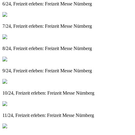
6/24, Freizeit erleben: Freizeit Messe Nürnberg
7/24, Freizeit erleben: Freizeit Messe Nürnberg
8/24, Freizeit erleben: Freizeit Messe Nürnberg
9/24, Freizeit erleben: Freizeit Messe Nürnberg
10/24, Freizeit erleben: Freizeit Messe Nürnberg
11/24, Freizeit erleben: Freizeit Messe Nürnberg