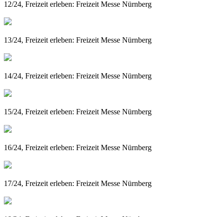
12/24, Freizeit erleben: Freizeit Messe Nürnberg
13/24, Freizeit erleben: Freizeit Messe Nürnberg
14/24, Freizeit erleben: Freizeit Messe Nürnberg
15/24, Freizeit erleben: Freizeit Messe Nürnberg
16/24, Freizeit erleben: Freizeit Messe Nürnberg
17/24, Freizeit erleben: Freizeit Messe Nürnberg