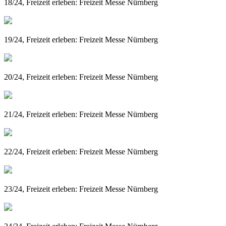
18/24, Freizeit erleben: Freizeit Messe Nürnberg
19/24, Freizeit erleben: Freizeit Messe Nürnberg
20/24, Freizeit erleben: Freizeit Messe Nürnberg
21/24, Freizeit erleben: Freizeit Messe Nürnberg
22/24, Freizeit erleben: Freizeit Messe Nürnberg
23/24, Freizeit erleben: Freizeit Messe Nürnberg