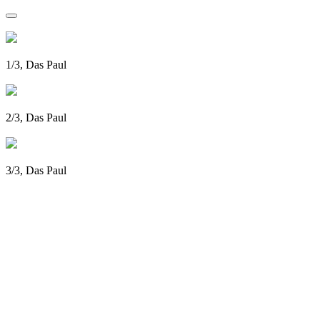
1/3, Das Paul
2/3, Das Paul
3/3, Das Paul