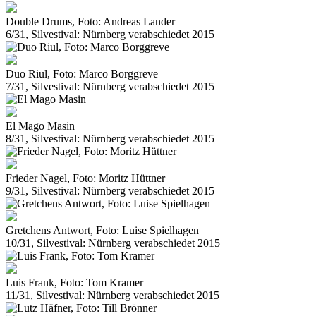
Double Drums, Foto: Andreas Lander
6/31, Silvestival: Nürnberg verabschiedet 2015
Duo Riul, Foto: Marco Borggreve
7/31, Silvestival: Nürnberg verabschiedet 2015
El Mago Masin
8/31, Silvestival: Nürnberg verabschiedet 2015
Frieder Nagel, Foto: Moritz Hüttner
9/31, Silvestival: Nürnberg verabschiedet 2015
Gretchens Antwort, Foto: Luise Spielhagen
10/31, Silvestival: Nürnberg verabschiedet 2015
Luis Frank, Foto: Tom Kramer
11/31, Silvestival: Nürnberg verabschiedet 2015