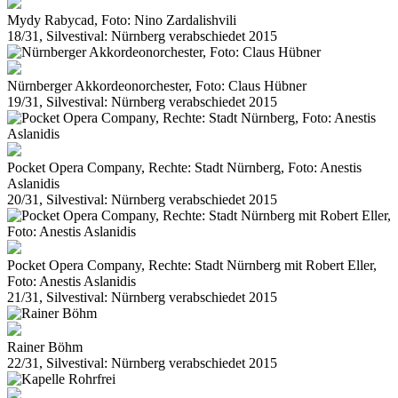
Mydy Rabycad, Foto: Nino Zardalishvili
18/31, Silvestival: Nürnberg verabschiedet 2015
Nürnberger Akkordeonorchester, Foto: Claus Hübner
19/31, Silvestival: Nürnberg verabschiedet 2015
Pocket Opera Company, Rechte: Stadt Nürnberg, Foto: Anestis
Aslanidis
20/31, Silvestival: Nürnberg verabschiedet 2015
Pocket Opera Company, Rechte: Stadt Nürnberg mit Robert Eller,
Foto: Anestis Aslanidis
21/31, Silvestival: Nürnberg verabschiedet 2015
Rainer Böhm
22/31, Silvestival: Nürnberg verabschiedet 2015