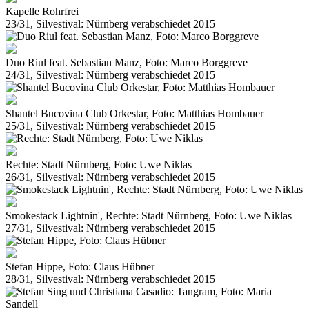
Kapelle Rohrfrei
23/31, Silvestival: Nürnberg verabschiedet 2015
Duo Riul feat. Sebastian Manz, Foto: Marco Borggreve
24/31, Silvestival: Nürnberg verabschiedet 2015
Shantel Bucovina Club Orkestar, Foto: Matthias Hombauer
25/31, Silvestival: Nürnberg verabschiedet 2015
Rechte: Stadt Nürnberg, Foto: Uwe Niklas
26/31, Silvestival: Nürnberg verabschiedet 2015
Smokestack Lightnin', Rechte: Stadt Nürnberg, Foto: Uwe Niklas
27/31, Silvestival: Nürnberg verabschiedet 2015
Stefan Hippe, Foto: Claus Hübner
28/31, Silvestival: Nürnberg verabschiedet 2015