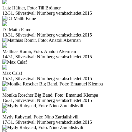
Lutz Häfner, Foto: Till Brönner
12/31, Silvestival: Nürnberg verabschiedet 2015
DJ Matth Fame
13/31, Silvestival: Nürnberg verabschiedet 2015
Matthias Romir, Foto: Anatoli Akerman
14/31, Silvestival: Nürnberg verabschiedet 2015
Max Calaf
15/31, Silvestival: Nürnberg verabschiedet 2015
Monika Roscher Big Band, Foto: Emanuel Klempa
16/31, Silvestival: Nürnberg verabschiedet 2015
Mydy Rabycad, Foto: Nino Zardalishvili
17/31, Silvestival: Nürnberg verabschiedet 2015