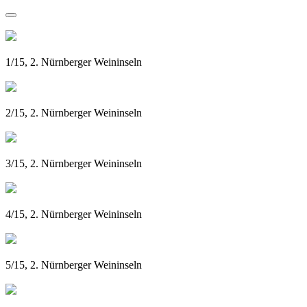
1/15, 2. Nürnberger Weininseln
2/15, 2. Nürnberger Weininseln
3/15, 2. Nürnberger Weininseln
4/15, 2. Nürnberger Weininseln
5/15, 2. Nürnberger Weininseln