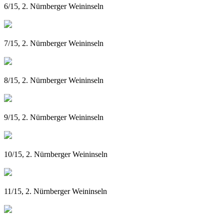
6/15, 2. Nürnberger Weininseln
7/15, 2. Nürnberger Weininseln
8/15, 2. Nürnberger Weininseln
9/15, 2. Nürnberger Weininseln
10/15, 2. Nürnberger Weininseln
11/15, 2. Nürnberger Weininseln