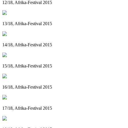
12/18, Afrika-Festival 2015
13/18, Afrika-Festival 2015
14/18, Afrika-Festival 2015
15/18, Afrika-Festival 2015
16/18, Afrika-Festival 2015
17/18, Afrika-Festival 2015