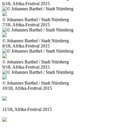
6/18, Afrika-Festival 2015
© Johannes Barthel / Stadt Nürnberg
7/18, Afrika-Festival 2015
© Johannes Barthel / Stadt Nürnberg
8/18, Afrika-Festival 2015
© Johannes Barthel / Stadt Nürnberg
9/18, Afrika-Festival 2015
© Johannes Barthel / Stadt Nürnberg
10/18, Afrika-Festival 2015
11/18, Afrika-Festival 2015