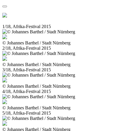
1/18, Afrika-Festival 2015
© Johannes Barthel / Stadt Nürnberg
2/18, Afrika-Festival 2015
© Johannes Barthel / Stadt Nürnberg
3/18, Afrika-Festival 2015
© Johannes Barthel / Stadt Nürnberg
4/18, Afrika-Festival 2015
© Johannes Barthel / Stadt Nürnberg
5/18, Afrika-Festival 2015
© Johannes Barthel / Stadt Nürnberg