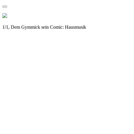
1/1, Dem Gymmick sein Comic: Hausmusik